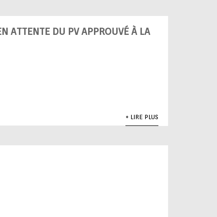
EN ATTENTE DU PV APPROUVÉ À LA
+ LIRE PLUS