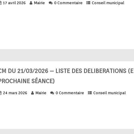
17 avril 2026
Mairie
0 Commentaire
Conseil municipal
CM DU 21/03/2026 – LISTE DES DELIBERATIONS (
PROCHAINE SÉANCE)
24 mars 2026
Mairie
0 Commentaire
Conseil municipal