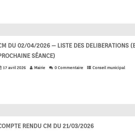
CM DU 02/04/2026 – LISTE DES DELIBERATIONS (
PROCHAINE SÉANCE)
17 avril 2026
Mairie
0 Commentaire
Conseil municipal
COMPTE RENDU CM DU 21/03/2026