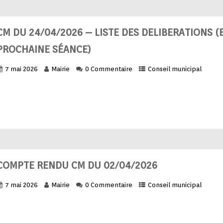
CM DU 24/04/2026 – LISTE DES DELIBERATIONS (
PROCHAINE SÉANCE)
7 mai 2026
Mairie
0 Commentaire
Conseil municipal
COMPTE RENDU CM DU 02/04/2026
7 mai 2026
Mairie
0 Commentaire
Conseil municipal