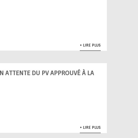
+ LIRE PLUS
EN ATTENTE DU PV APPROUVÉ À LA
+ LIRE PLUS