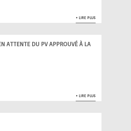
+ LIRE PLUS
EN ATTENTE DU PV APPROUVÉ À LA
+ LIRE PLUS