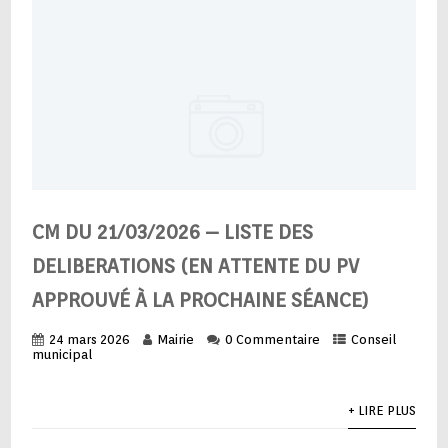
CM DU 21/03/2026 – LISTE DES
DELIBERATIONS (EN ATTENTE DU PV
APPROUVÉ À LA PROCHAINE SÉANCE)
24 mars 2026
Mairie
0 Commentaire
Conseil
municipal
+ LIRE PLUS