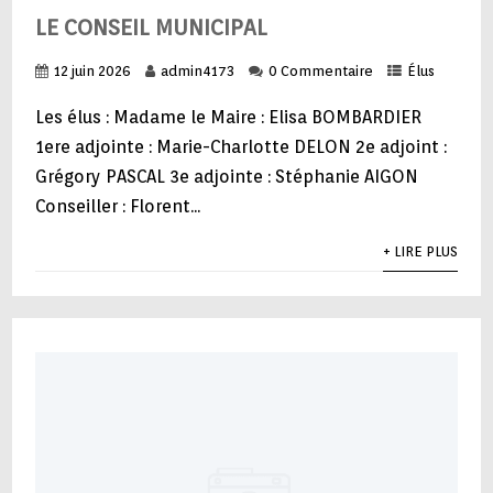
LE CONSEIL MUNICIPAL
12 juin 2026
admin4173
0 Commentaire
Élus
Les élus : Madame le Maire : Elisa BOMBARDIER
1ere adjointe : Marie-Charlotte DELON 2e adjoint :
Grégory PASCAL 3e adjointe : Stéphanie AIGON
Conseiller : Florent...
+ LIRE PLUS