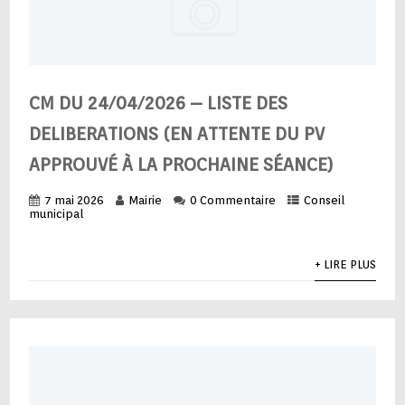
CM DU 24/04/2026 – LISTE DES
DELIBERATIONS (EN ATTENTE DU PV
APPROUVÉ À LA PROCHAINE SÉANCE)
7 mai 2026
Mairie
0 Commentaire
Conseil
municipal
+ LIRE PLUS