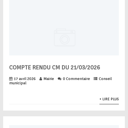
COMPTE RENDU CM DU 21/03/2026
17 avril 2026
Mairie
0 Commentaire
Conseil
municipal
+ LIRE PLUS