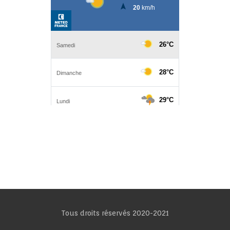
Tous droits réservés 2020-2021