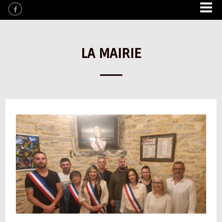
LA MAIRIE