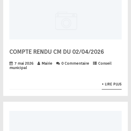
COMPTE RENDU CM DU 02/04/2026
7 mai 2026
Mairie
0 Commentaire
Conseil
municipal
+ LIRE PLUS