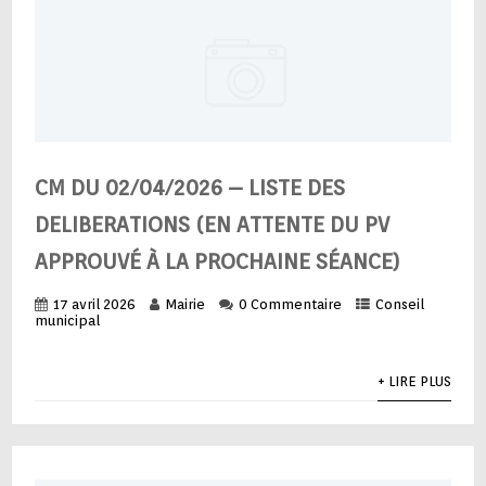
CM DU 02/04/2026 – LISTE DES
DELIBERATIONS (EN ATTENTE DU PV
APPROUVÉ À LA PROCHAINE SÉANCE)
17 avril 2026
Mairie
0 Commentaire
Conseil
municipal
+ LIRE PLUS