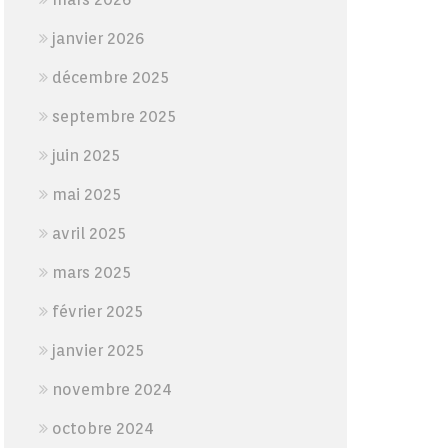
janvier 2026
décembre 2025
septembre 2025
juin 2025
mai 2025
avril 2025
mars 2025
février 2025
janvier 2025
novembre 2024
octobre 2024