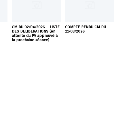
CM DU 02/04/2026 – LISTE
COMPTE RENDU CM DU
DES DELIBERATIONS (en
21/03/2026
attente du PV approuvé à
la prochaine séance)