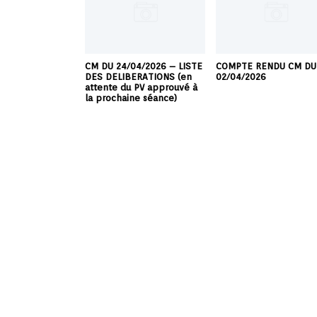
CM DU 24/04/2026 – LISTE
COMPTE RENDU CM DU
DES DELIBERATIONS (en
02/04/2026
attente du PV approuvé à
la prochaine séance)