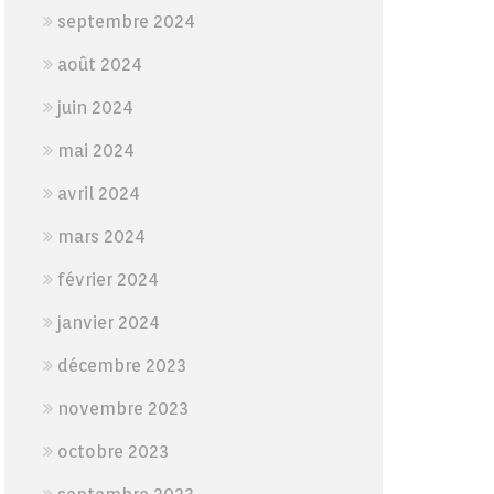
septembre 2024
août 2024
juin 2024
mai 2024
avril 2024
mars 2024
février 2024
janvier 2024
décembre 2023
novembre 2023
octobre 2023