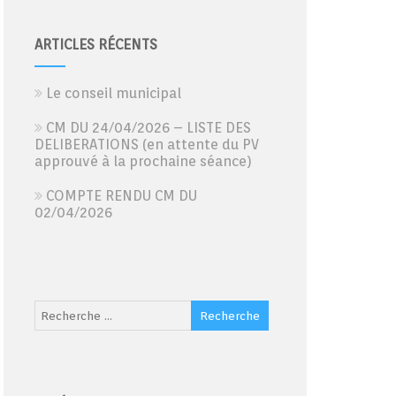
ARTICLES RÉCENTS
Le conseil municipal
CM DU 24/04/2026 – LISTE DES
DELIBERATIONS (en attente du PV
approuvé à la prochaine séance)
COMPTE RENDU CM DU
02/04/2026