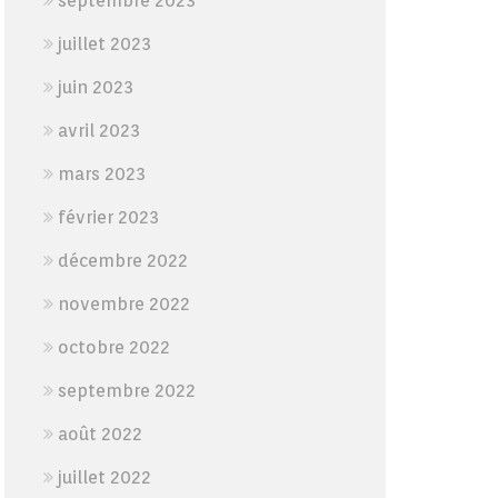
septembre 2023
juillet 2023
juin 2023
avril 2023
mars 2023
février 2023
décembre 2022
novembre 2022
octobre 2022
septembre 2022
août 2022
juillet 2022