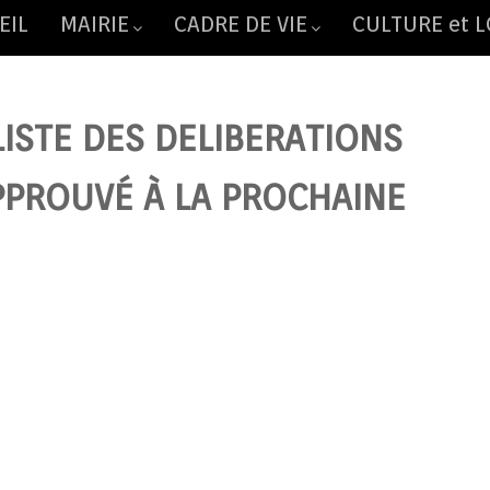
EIL
MAIRIE
CADRE DE VIE
CULTURE et L
LISTE DES DELIBERATIONS
PPROUVÉ À LA PROCHAINE