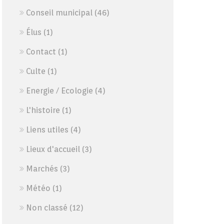
Conseil municipal
(46)
Élus
(1)
Contact
(1)
Culte
(1)
Energie / Ecologie
(4)
L'histoire
(1)
Liens utiles
(4)
Lieux d'accueil
(3)
Marchés
(3)
Météo
(1)
Non classé
(12)