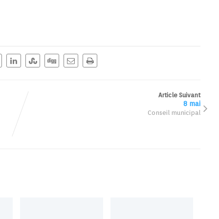
Article Suivant
8 mai
Conseil municipal