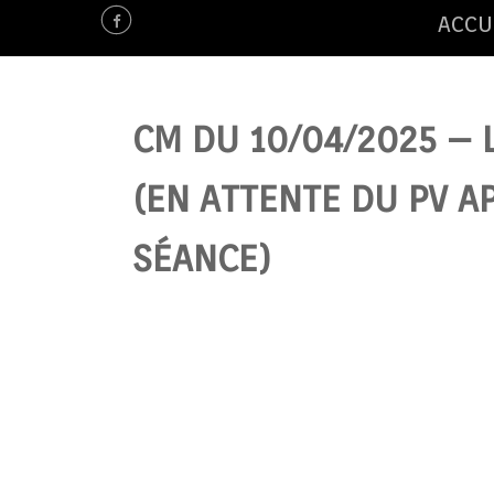
ACCU
CM DU 10/04/2025 – 
(EN ATTENTE DU PV A
SÉANCE)