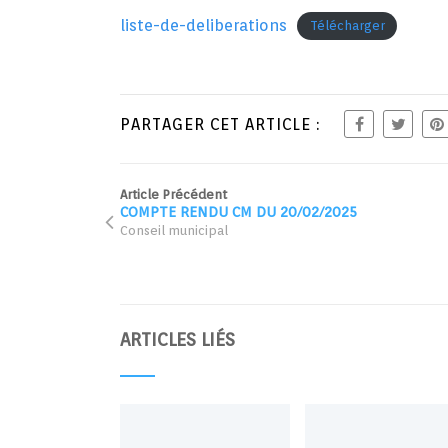
liste-de-deliberations
Télécharger
PARTAGER CET ARTICLE :
Article Précédent
COMPTE RENDU CM DU 20/02/2025
Conseil municipal
ARTICLES LIÉS