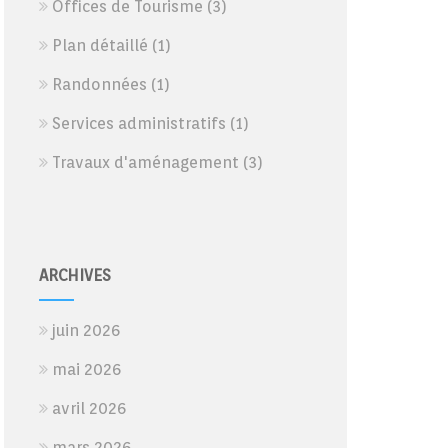
Offices de Tourisme
(3)
Plan détaillé
(1)
Randonnées
(1)
Services administratifs
(1)
Travaux d'aménagement
(3)
ARCHIVES
juin 2026
mai 2026
avril 2026
mars 2026