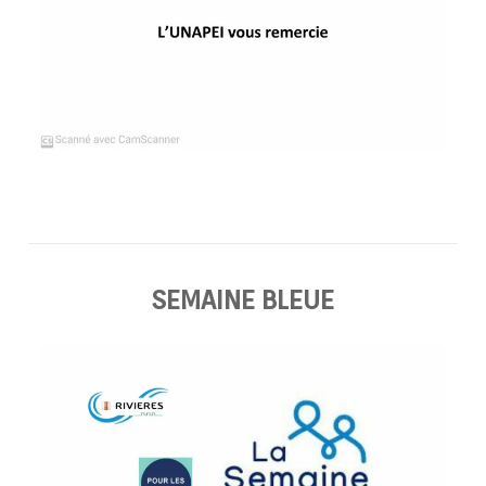
SEMAINE BLEUE