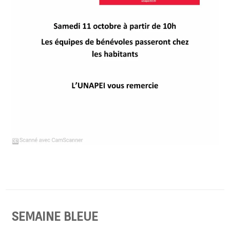
SEMAINE BLEUE