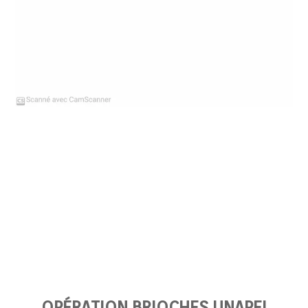
OPÉRATION BRIOCHES UNAPEI