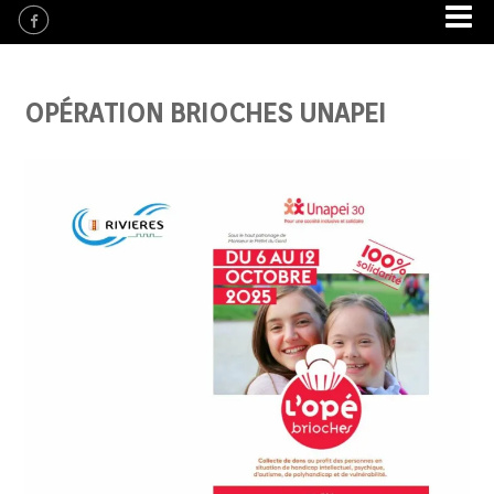
OPÉRATION BRIOCHES UNAPEI