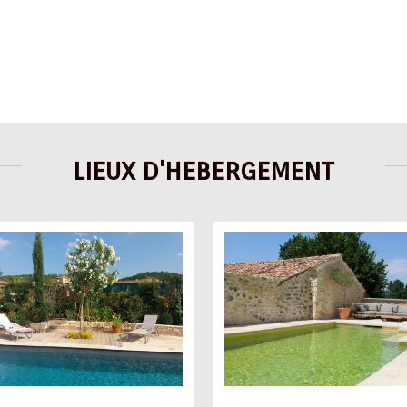
LIEUX D'HEBERGEMENT