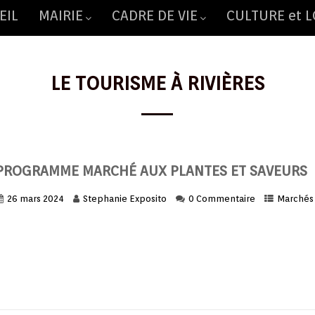
EIL
MAIRIE
CADRE DE VIE
CULTURE et L
LE TOURISME À RIVIÈRES
PROGRAMME MARCHÉ AUX PLANTES ET SAVEURS
26 mars 2024
Stephanie Exposito
0 Commentaire
Marchés