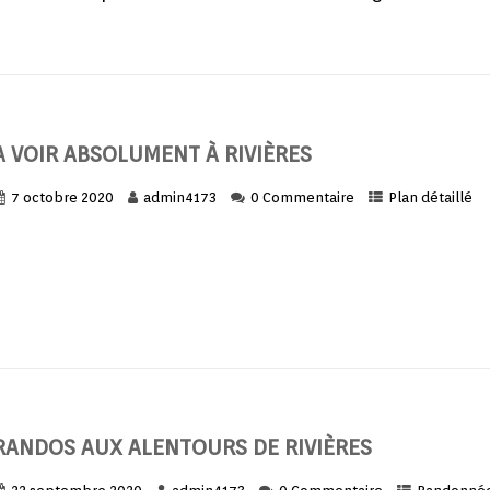
A VOIR ABSOLUMENT À RIVIÈRES
7 octobre 2020
admin4173
0 Commentaire
Plan détaillé
RANDOS AUX ALENTOURS DE RIVIÈRES