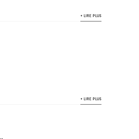
+ LIRE PLUS
+ LIRE PLUS