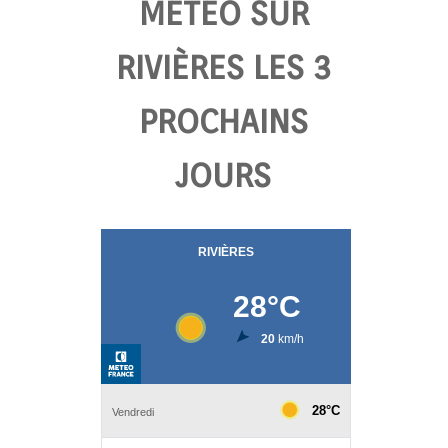
MÉTÉO SUR
RIVIÈRES LES 3
PROCHAINS
JOURS