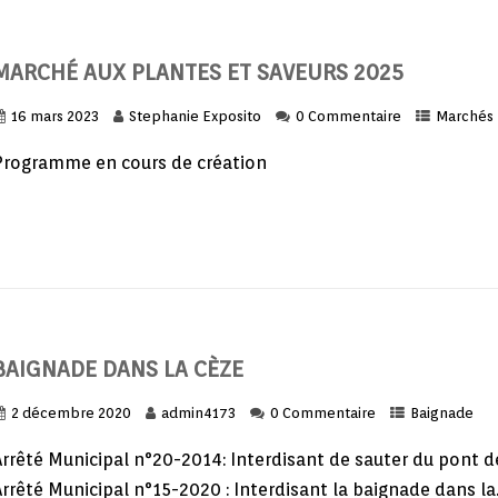
MARCHÉ AUX PLANTES ET SAVEURS 2025
16 mars 2023
Stephanie Exposito
0 Commentaire
Marchés
Programme en cours de création
BAIGNADE DANS LA CÈZE
2 décembre 2020
admin4173
0 Commentaire
Baignade
Arrêté Municipal n°20-2014: Interdisant de sauter du pont d
rrêté Municipal n°15-2020 : Interdisant la baignade dans la..