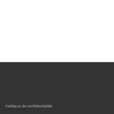
Politique de confidentialité