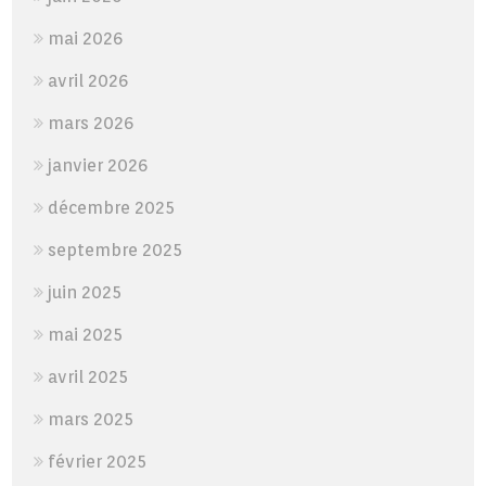
mai 2026
avril 2026
mars 2026
janvier 2026
décembre 2025
septembre 2025
juin 2025
mai 2025
avril 2025
mars 2025
février 2025