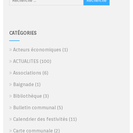
CATÉGORIES
Acteurs économiques
(1)
ACTUALITES
(100)
Associations
(6)
Baignade
(1)
Bibliothèque
(3)
Bulletin communal
(5)
Calendrier des festivités
(11)
Carte communale
(2)