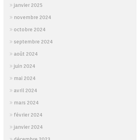
janvier 2025
novembre 2024
octobre 2024
septembre 2024
août 2024
juin 2024
mai 2024
avril 2024
mars 2024
février 2024
janvier 2024
décembre 2023