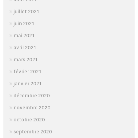
juillet 2021
juin 2021
mai 2021
avril 2021
mars 2021
février 2021
janvier 2021
décembre 2020
novembre 2020
octobre 2020
septembre 2020