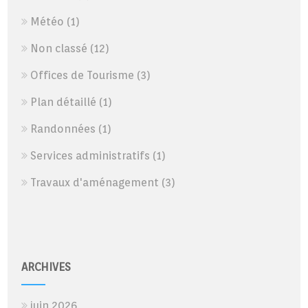
Météo
(1)
Non classé
(12)
Offices de Tourisme
(3)
Plan détaillé
(1)
Randonnées
(1)
Services administratifs
(1)
Travaux d'aménagement
(3)
ARCHIVES
juin 2026