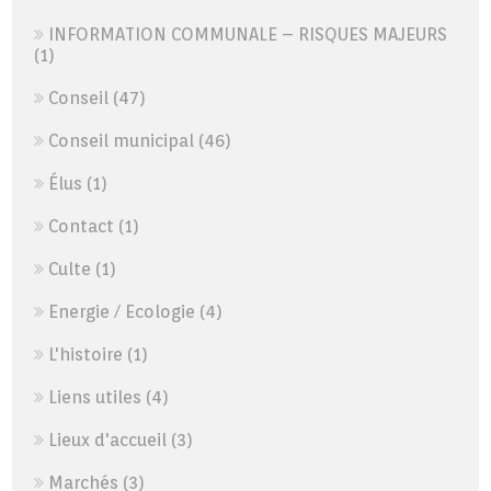
INFORMATION COMMUNALE – RISQUES MAJEURS
(1)
Conseil
(47)
Conseil municipal
(46)
Élus
(1)
Contact
(1)
Culte
(1)
Energie / Ecologie
(4)
L'histoire
(1)
Liens utiles
(4)
Lieux d'accueil
(3)
Marchés
(3)