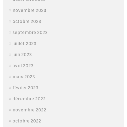
novembre 2023
octobre 2023
septembre 2023
juillet 2023
juin 2023
avril 2023
mars 2023
février 2023
décembre 2022
novembre 2022
octobre 2022