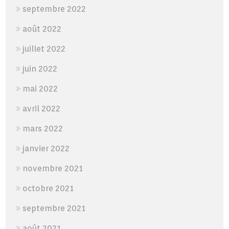
septembre 2022
août 2022
juillet 2022
juin 2022
mai 2022
avril 2022
mars 2022
janvier 2022
novembre 2021
octobre 2021
septembre 2021
août 2021