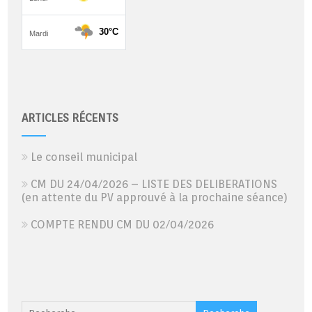
ARTICLES RÉCENTS
Le conseil municipal
CM DU 24/04/2026 – LISTE DES DELIBERATIONS
(en attente du PV approuvé à la prochaine séance)
COMPTE RENDU CM DU 02/04/2026