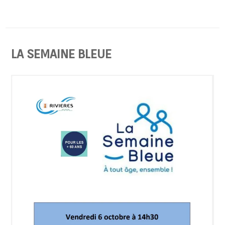
LA SEMAINE BLEUE