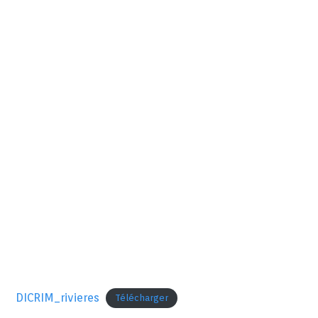
DICRIM_rivieres
Télécharger