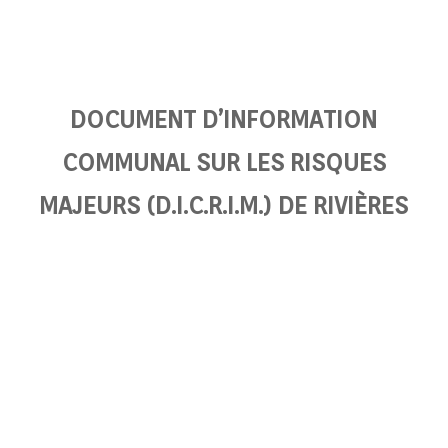
DOCUMENT D’INFORMATION
COMMUNAL SUR LES RISQUES
MAJEURS (D.I.C.R.I.M.) DE RIVIÈRES