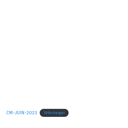
CM-JUIN-2023
Télécharger