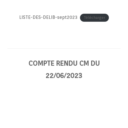
LISTE-DES-DELIB-sept2023
Télécharger
COMPTE RENDU CM DU
22/06/2023