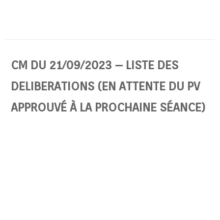
CM DU 21/09/2023 – LISTE DES
DELIBERATIONS (EN ATTENTE DU PV
APPROUVÉ À LA PROCHAINE SÉANCE)