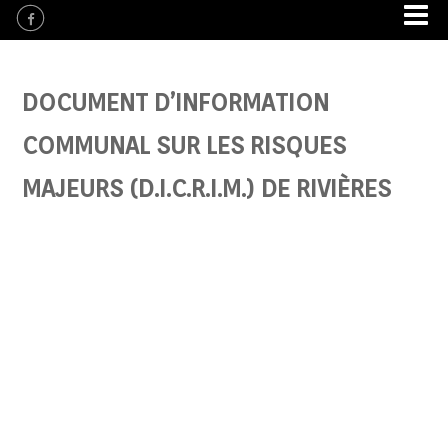
DOCUMENT D’INFORMATION
COMMUNAL SUR LES RISQUES
MAJEURS (D.I.C.R.I.M.) DE RIVIÈRES