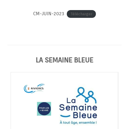
CM-JUIN-2023
Télécharger
LA SEMAINE BLEUE