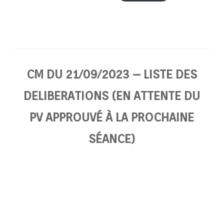
CM DU 21/09/2023 – LISTE DES
DELIBERATIONS (EN ATTENTE DU
PV APPROUVÉ À LA PROCHAINE
SÉANCE)