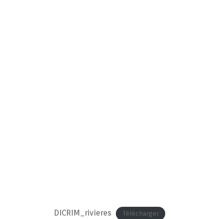
DICRIM_rivieres
Télécharger