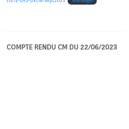
LISTE-DES-DELIB-sept2023
Télécharger
COMPTE RENDU CM DU 22/06/2023