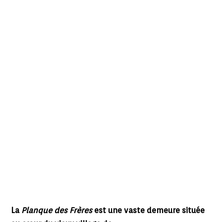
La
Planque des Frères
est une vaste demeure située