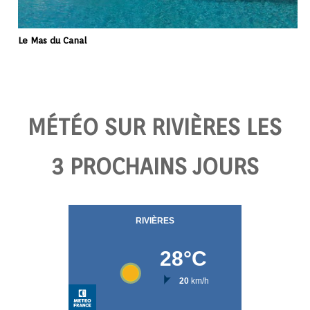
Le Mas du Canal
MÉTÉO SUR RIVIÈRES LES
3 PROCHAINS JOURS