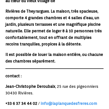
au cœur du vieux village de
Rivières de Theyrargues. La maison, très spacieuse,
comporte 4 grandes chambres et 4 salles d’eau, un
jardin, plusieurs terrasses et une magnifique piscine
naturelle. Elle permet de loger 8 à 10 personnes très
confortablement, tout en offrant de multiples
recoins tranquilles, propices à la détente.
Il est possible de louer la maison entière, ou chacune
des chambres séparément.
contact :
Jean-Christophe Deroubaix
, 25 rue des pigeonniers
30430 Rivières.
+33 6 37 34 44 02
/
info@laplanquedesfreres.com