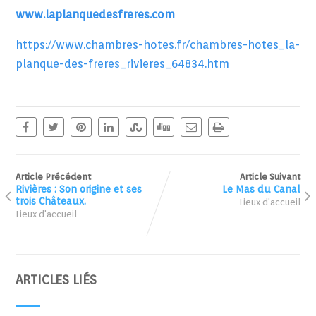
www.laplanquedesfreres.com
https://www.chambres-hotes.fr/chambres-hotes_la-
planque-des-freres_rivieres_64834.htm
Article Précédent
Article Suivant
Rivières : Son origine et ses
Le Mas du Canal
trois Châteaux.
Lieux d'accueil
Lieux d'accueil
ARTICLES LIÉS