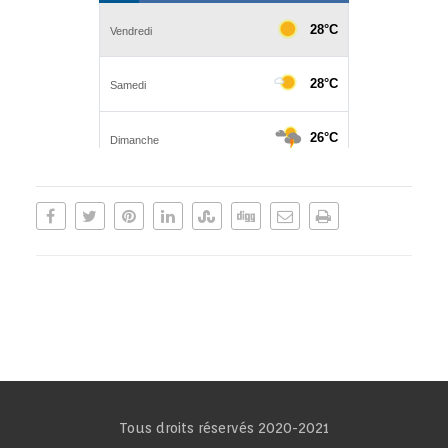
Tous droits réservés 2020-2021