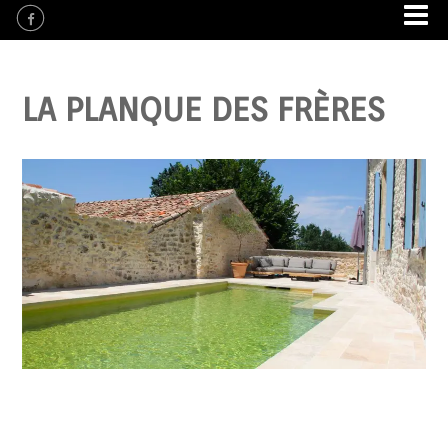
LA PLANQUE DES FRÈRES