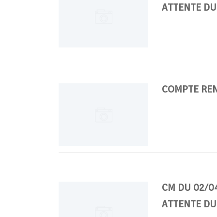
ATTENTE DU
COMPTE REN
CM DU 02/04
ATTENTE DU