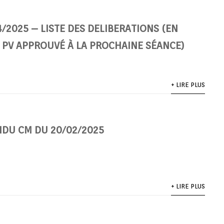
/2025 – LISTE DES DELIBERATIONS (EN
 PV APPROUVÉ À LA PROCHAINE SÉANCE)
+ LIRE PLUS
DU CM DU 20/02/2025
+ LIRE PLUS