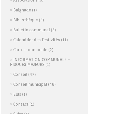
Associations
(6)
Baignade
(1)
Bibliothèque
(3)
Bulletin communal
(5)
Calendrier des festivités
(11)
Carte communale
(2)
INFORMATION COMMUNALE –
RISQUES MAJEURS
(1)
Conseil
(47)
Conseil municipal
(46)
Élus
(1)
Contact
(1)