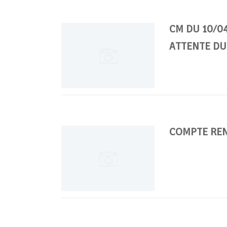
CM DU 10/04
ATTENTE DU
COMPTE REN