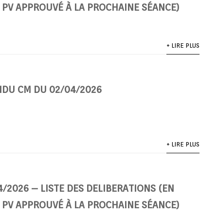
 PV APPROUVÉ À LA PROCHAINE SÉANCE)
+ LIRE PLUS
DU CM DU 02/04/2026
+ LIRE PLUS
/2026 – LISTE DES DELIBERATIONS (EN
 PV APPROUVÉ À LA PROCHAINE SÉANCE)