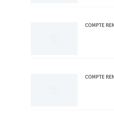
COMPTE REN
COMPTE REN