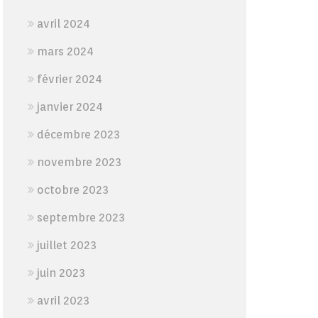
avril 2024
mars 2024
février 2024
janvier 2024
décembre 2023
novembre 2023
octobre 2023
septembre 2023
juillet 2023
juin 2023
avril 2023