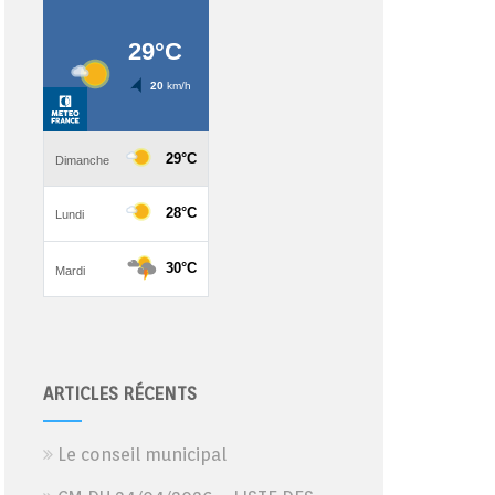
ARTICLES RÉCENTS
Le conseil municipal