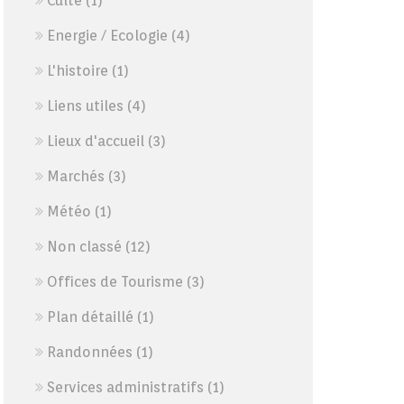
Culte
(1)
Energie / Ecologie
(4)
L'histoire
(1)
Liens utiles
(4)
Lieux d'accueil
(3)
Marchés
(3)
Météo
(1)
Non classé
(12)
Offices de Tourisme
(3)
Plan détaillé
(1)
Randonnées
(1)
Services administratifs
(1)