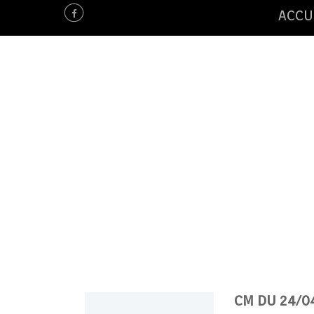
ACCU
CM DU 24/04