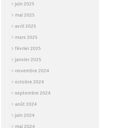
juin 2025
mai 2025
avril 2025
mars 2025
février 2025
janvier 2025
novembre 2024
octobre 2024
septembre 2024
août 2024
juin 2024
mai 2024