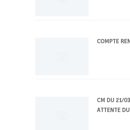
COMPTE REN
CM DU 21/03
ATTENTE DU