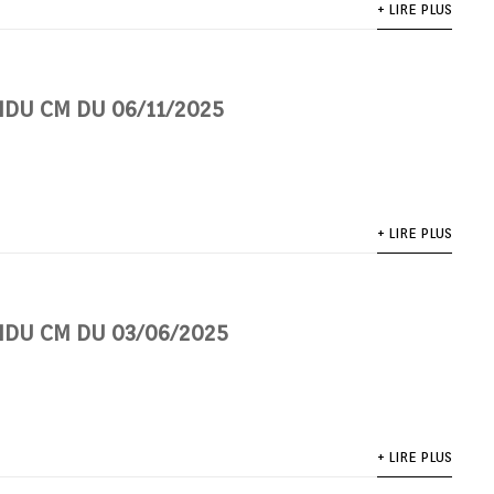
+ LIRE PLUS
DU CM DU 06/11/2025
+ LIRE PLUS
DU CM DU 03/06/2025
+ LIRE PLUS