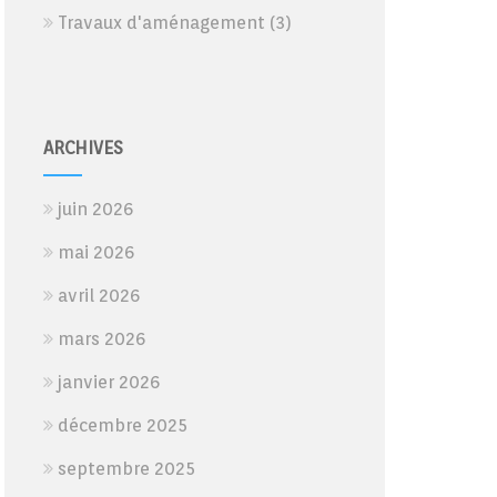
Travaux d'aménagement
(3)
ARCHIVES
juin 2026
mai 2026
avril 2026
mars 2026
janvier 2026
décembre 2025
septembre 2025