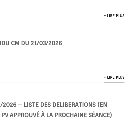
+ LIRE PLUS
DU CM DU 21/03/2026
+ LIRE PLUS
/2026 – LISTE DES DELIBERATIONS (EN
 PV APPROUVÉ À LA PROCHAINE SÉANCE)