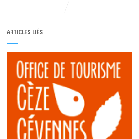
ARTICLES LIÉS