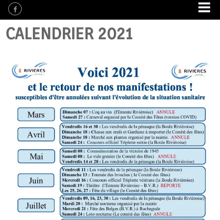
CALENDRIER 2021