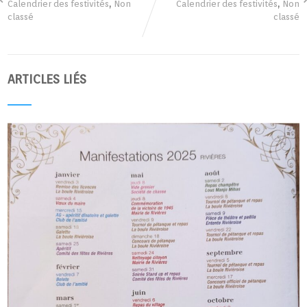
,
,
Calendrier des festivités
Non
Calendrier des festivités
Non
classé
classé
ARTICLES LIÉS