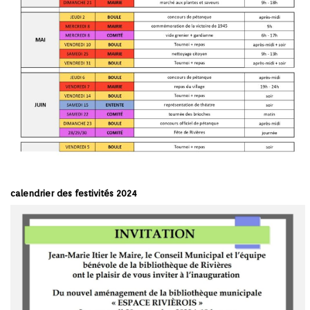
calendrier des festivités 2024