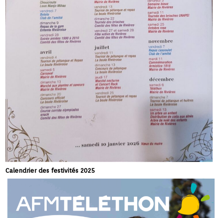
Calendrier des festivités 2025