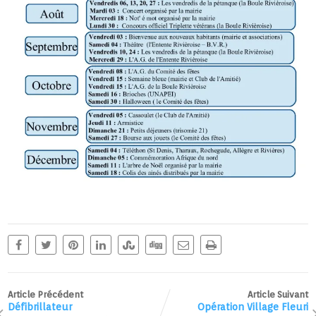
Article Précédent
Article Suivant
Défibrillateur
Opération Village Fleuri