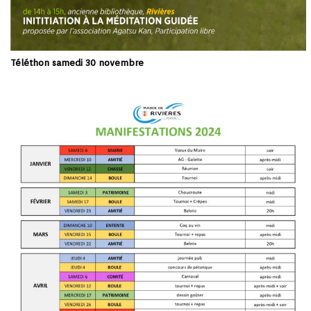
Téléthon samedi 30 novembre