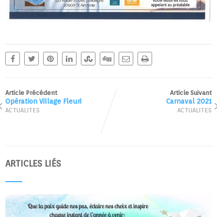
Article Précédent
Article Suivant
Opération Village Fleuri
Carnaval 2021
ACTUALITES
ACTUALITES
ARTICLES LIÉS