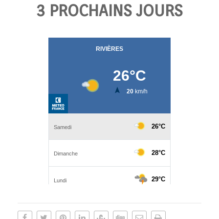
3 PROCHAINS JOURS