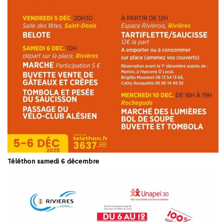
Téléthon samedi 6 décembre