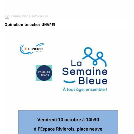
Opération brioches UNAPEI