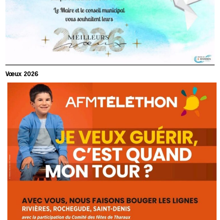
Vœux 2026