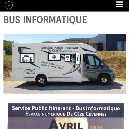
BUS INFORMATIQUE