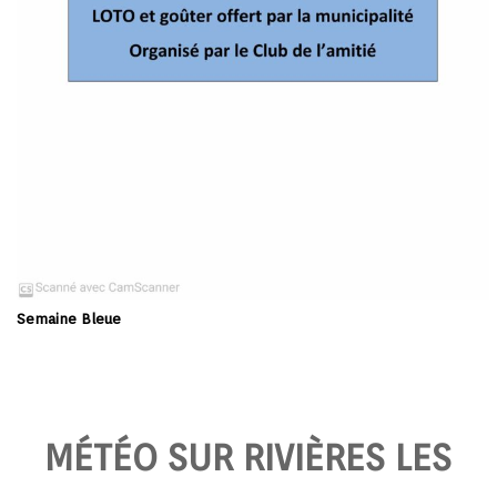
Semaine Bleue
MÉTÉO SUR RIVIÈRES LES