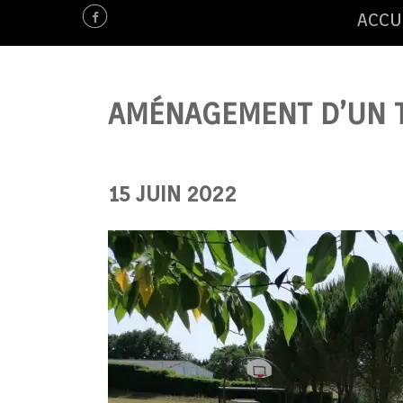
ACCU
AMÉNAGEMENT D’UN T
15 JUIN 2022