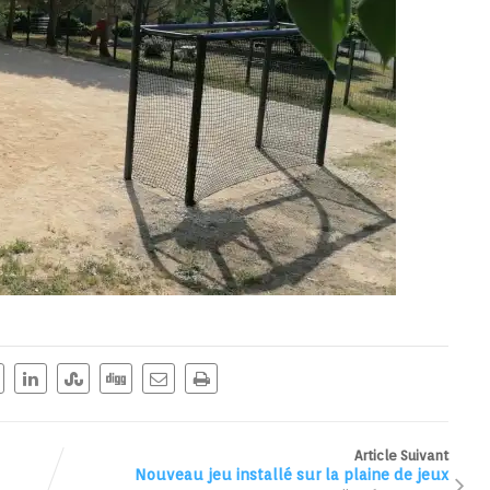
Article Suivant
Nouveau jeu installé sur la plaine de jeux