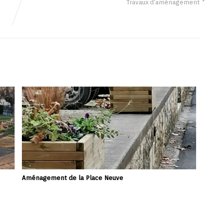
Travaux d'aménagement
Aménagement de la Place Neuve