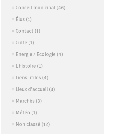
Conseil municipal
(46)
Élus
(1)
Contact
(1)
Culte
(1)
Energie / Ecologie
(4)
L'histoire
(1)
Liens utiles
(4)
Lieux d'accueil
(3)
Marchés
(3)
Météo
(1)
Non classé
(12)