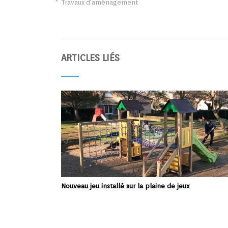
Travaux d'aménagement
ARTICLES LIÉS
Nouveau jeu installé sur la plaine de jeux