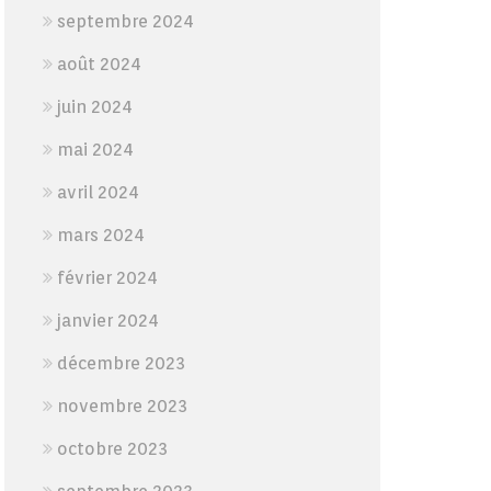
septembre 2024
août 2024
juin 2024
mai 2024
avril 2024
mars 2024
février 2024
janvier 2024
décembre 2023
novembre 2023
octobre 2023