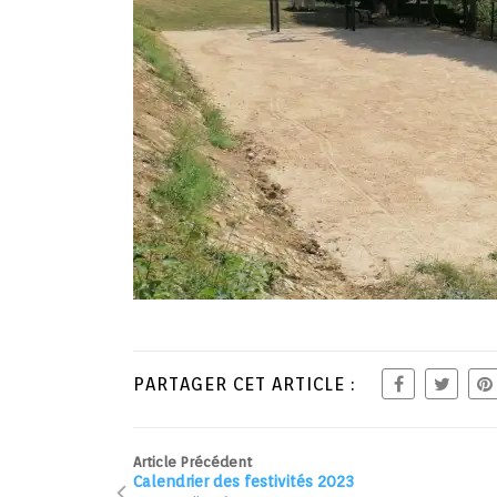
PARTAGER CET ARTICLE :
Article Précédent
Calendrier des festivités 2023