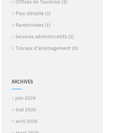
Offices de Tourisme
(3)
Plan détaillé
(1)
Randonnées
(1)
Services administratifs
(1)
Travaux d'aménagement
(3)
ARCHIVES
juin 2026
mai 2026
avril 2026
mars 2026