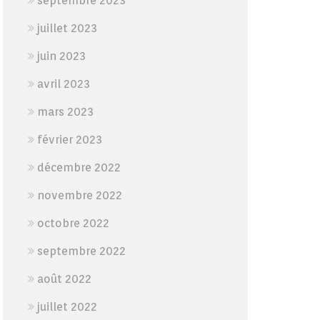
septembre 2023
juillet 2023
juin 2023
avril 2023
mars 2023
février 2023
décembre 2022
novembre 2022
octobre 2022
septembre 2022
août 2022
juillet 2022