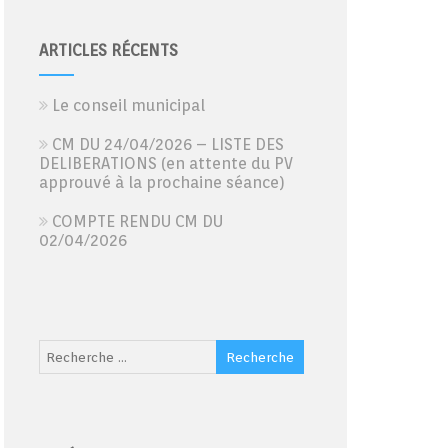
ARTICLES RÉCENTS
Le conseil municipal
CM DU 24/04/2026 – LISTE DES
DELIBERATIONS (en attente du PV
approuvé à la prochaine séance)
COMPTE RENDU CM DU
02/04/2026