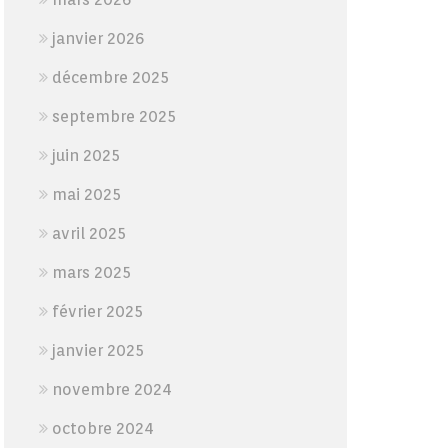
janvier 2026
décembre 2025
septembre 2025
juin 2025
mai 2025
avril 2025
mars 2025
février 2025
janvier 2025
novembre 2024
octobre 2024